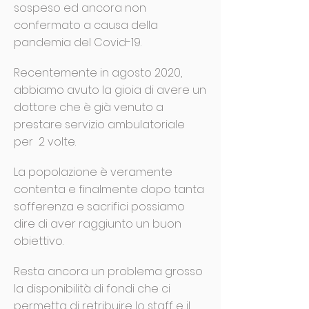
sospeso ed ancora non
confermato a causa della
pandemia del Covid-19.
Recentemente in agosto 2020,
abbiamo avuto la gioia di avere un
dottore che è già venuto a
prestare servizio ambulatoriale
per 2 volte.
La popolazione è veramente
contenta e finalmente dopo tanta
sofferenza e sacrifici possiamo
dire di aver raggiunto un buon
obiettivo.
Resta ancora un problema grosso
la disponibilità di fondi che ci
permetta di retribuire lo staff e il