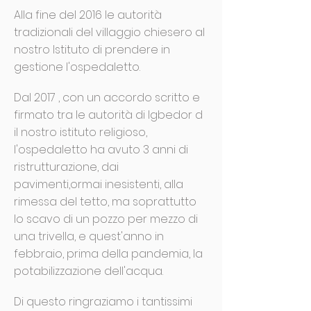
Alla fine del 2016 le autorità
tradizionali del villaggio chiesero al
nostro Istituto di prendere in
gestione l'ospedaletto.
Dal 2017 , con un accordo scritto e
firmato tra le autorità di Igbedor d
il nostro istituto religioso,
l'ospedaletto ha avuto 3 anni di
ristrutturazione, dai
pavimenti,ormai inesistenti, alla
rimessa del tetto, ma soprattutto
lo scavo di un pozzo per mezzo di
una trivella, e quest'anno in
febbraio, prima della pandemia, la
potabilizzazione dell'acqua.
Di questo ringraziamo i tantissimi