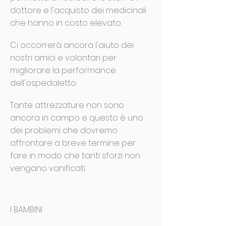
dottore e l'acquisto dei medicinali
che hanno in costo elevato.
Ci occorrerà ancora l'aiuto dei
nostri amici e volontari per
migliorare la performance
dell'ospedaletto.
Tante attrezzature non sono
ancora in campo e questo è uno
dei problemi che dovremo
affrontare a breve termine per
fare in modo che tanti sforzi non
vengano vanificati.
I BAMBINI