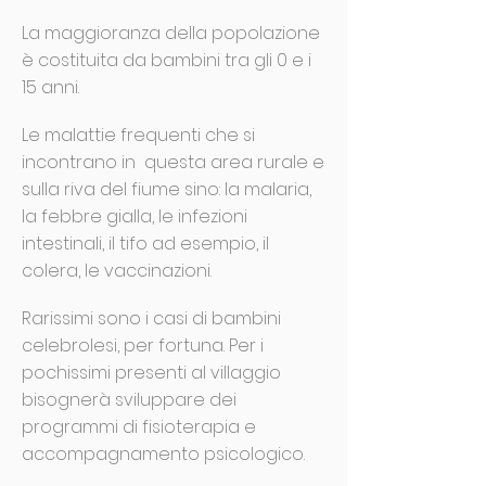
La maggioranza della popolazione
è costituita da bambini tra gli 0 e i
15 anni.
Le malattie frequenti che si
incontrano in questa area rurale e
sulla riva del fiume sino: la malaria,
la febbre gialla, le infezioni
intestinali, il tifo ad esempio, il
colera, le vaccinazioni.
Rarissimi sono i casi di bambini
celebrolesi, per fortuna. Per i
pochissimi presenti al villaggio
bisognerà sviluppare dei
programmi di fisioterapia e
accompagnamento psicologico.