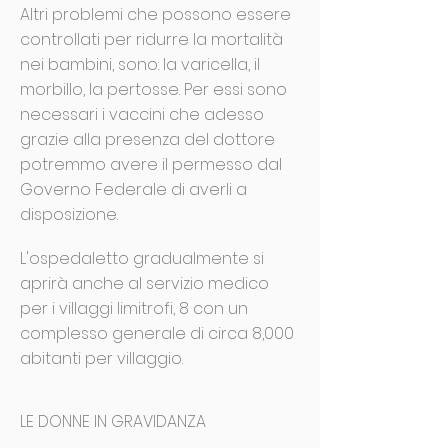
Altri problemi che possono essere
controllati per ridurre la mortalità
nei bambini, sono: la varicella, il
morbillo, la pertosse. Per essi sono
necessari i vaccini che adesso
grazie alla presenza del dottore
potremmo avere il permesso dal
Governo Federale di averli a
disposizione.
L'ospedaletto gradualmente si
aprirà anche al servizio medico
per i villaggi limitrofi, 8 con un
complesso generale di circa 8,000
abitanti per villaggio.
LE DONNE IN GRAVIDANZA