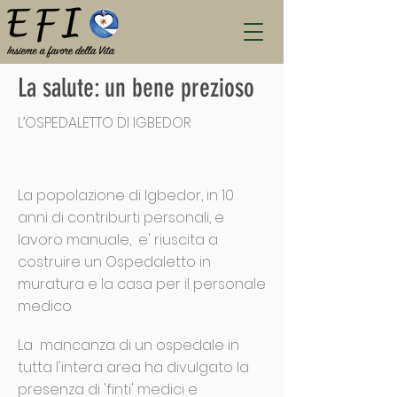
La salute: un bene prezioso
L’OSPEDALETTO DI IGBEDOR
La popolazione di Igbedor, in 10
anni di contriburti personali, e
lavoro manuale, e' riuscita a
costruire un Ospedaletto in
muratura e la casa per il personale
medico
La mancanza di un ospedale in
tutta l'intera area ha divulgato la
presenza di 'finti' medici e