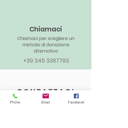
Chiamaci
Chiamaci per scegliere un
metodo di donazione
alternativo
+39 345 3387793
CONTATTACI
Phone
Email
Facebook
Nome
Email